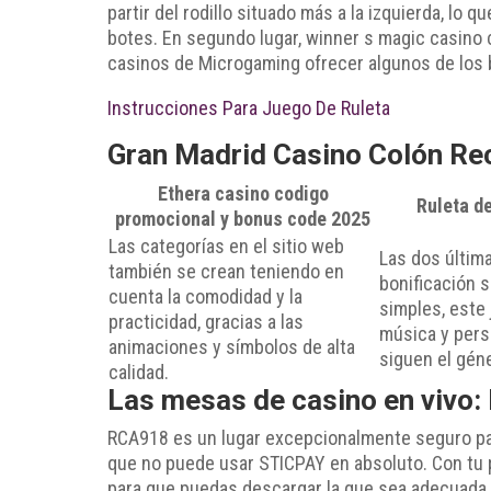
partir del rodillo situado más a la izquierda, lo
botes. En segundo lugar, winner s magic casino
casinos de Microgaming ofrecer algunos de los b
Instrucciones Para Juego De Ruleta
Gran Madrid Casino Colón Re
Ethera casino codigo
Ruleta de
promocional y bonus code 2025
Las categorías en el sitio web
Las dos últim
también se crean teniendo en
bonificación 
cuenta la comodidad y la
simples, este 
practicidad, gracias a las
música y pers
animaciones y símbolos de alta
siguen el gén
calidad.
Las mesas de casino en vivo: 
RCA918 es un lugar excepcionalmente seguro para
que no puede usar STICPAY en absoluto. Con tu 
para que puedas descargar la que sea adecuada p