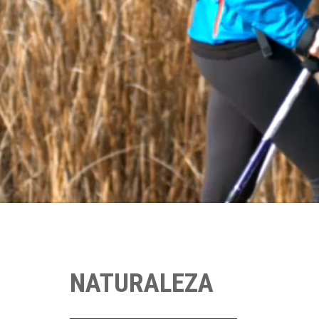
NATURALEZA