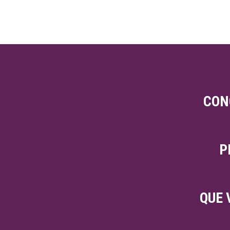
CON
P
QUE 