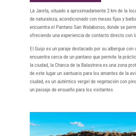
La Jareta, situado a aproximadamente 2 km de la loc
de naturaleza, acondicionado con mesas fijas y barba
encuentra el Pantano San Walabonso, donde se perm
ofreciendo una experiencia de contacto directo con l
El Guijo es un paraje destacado por su albergue con 
encuentra cerca de un pantano que permite la prácti
la ciudad, la Charca de la Balastrera es una zona pr
de este lugar un santuario para los amantes de la av
ciudad, es un auténtico vergel de vegetación con pi
un paisaje de ensueño para los visitantes.