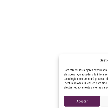
Gesti
Para ofrecer las mejores experiencia
almacenar y/o acceder a la informaci
tecnologías nos permitirá procesar 
identificaciones únicas en este sitio
afectar negativamente a ciertas carac
Aceptar