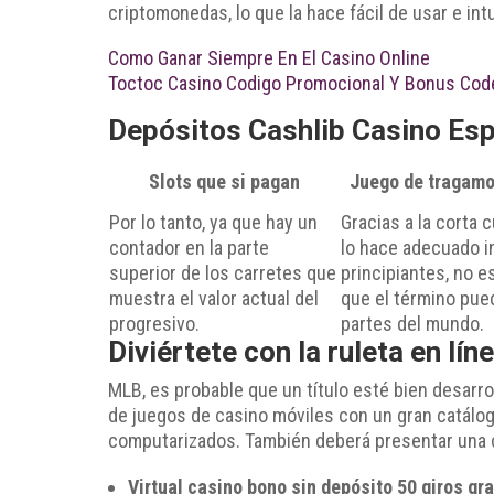
criptomonedas, lo que la hace fácil de usar e intu
Como Ganar Siempre En El Casino Online
Toctoc Casino Codigo Promocional Y Bonus Cod
Depósitos Cashlib Casino Es
Slots que si pagan
Juego de tragamo
Por lo tanto, ya que hay un
Gracias a la corta 
contador en la parte
lo hace adecuado i
superior de los carretes que
principiantes, no e
muestra el valor actual del
que el término pued
progresivo.
partes del mundo.
Diviértete con la ruleta en lín
MLB, es probable que un título esté bien desarr
de juegos de casino móviles con un gran catálo
computarizados. También deberá presentar una co
Virtual casino bono sin depósito 50 giros gr