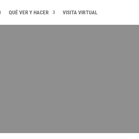
QUÉ VER Y HACER
VISITA VIRTUAL