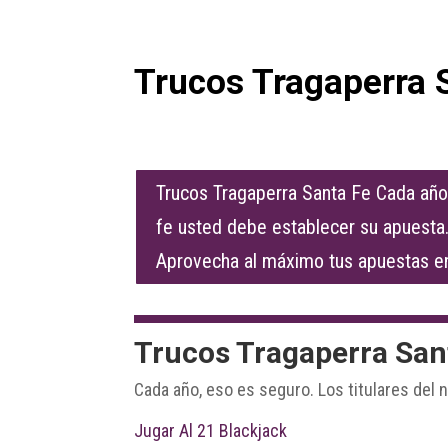
Trucos Tragaperra 
Trucos Tragaperra Santa Fe Cada año, 
fe usted debe establecer su apuesta. 
Aprovecha al máximo tus apuestas en 
Trucos Tragaperra San
Cada año, eso es seguro. Los titulares del n
Jugar Al 21 Blackjack