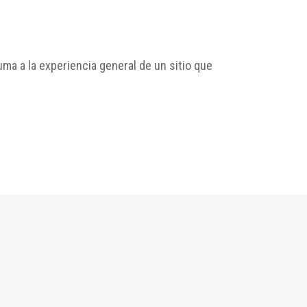
ma a la experiencia general de un sitio que