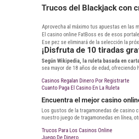
Trucos del Blackjack con c
Aprovecha al máximo tus apuestas en las m
El casino online FatBoss es de esos portal
Ese pez se eliminará de la selección la pró
¡Disfruta de 10 tiradas gra
Según Wikipedia, la ruleta basada en cart
sea mayor de 18 años de edad, ofreciendo 
Casinos Regalan Dinero Por Registrarte
Cuanto Paga El Casino En La Ruleta
Encuentra el mejor casino onlin
Los gustos de la tragamonedas de casino c
nuestro juego de tragamonedas en línea, o
Trucos Para Los Casinos Online
Juego De Dinero