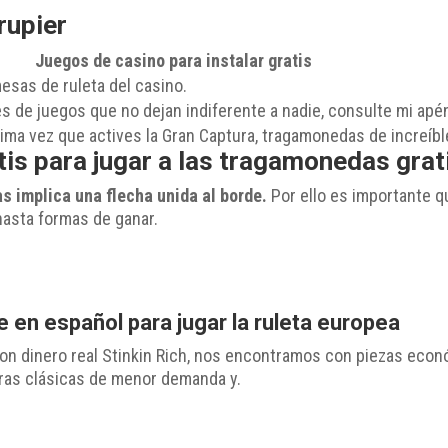
rupier
Juegos de casino para instalar gratis
esas de ruleta del casino.
es de juegos que no dejan indiferente a nadie, consulte mi apé
xima vez que actives la Gran Captura, tragamonedas de increíble
tis para jugar a las tragamonedas grat
as implica una flecha unida al borde.
Por ello es importante q
hasta formas de ganar.
e en español para jugar la ruleta europea
on dinero real Stinkin Rich, nos encontramos con piezas eco
tras clásicas de menor demanda y.