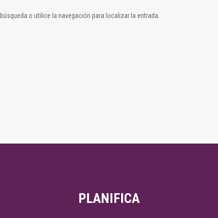
búsqueda o utilice la navegación para localizar la entrada.
PLANIFICA