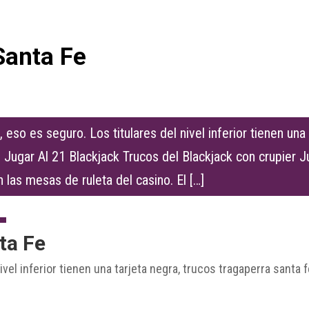
Santa Fe
eso es seguro. Los titulares del nivel inferior tienen una 
Jugar Al 21 Blackjack Trucos del Blackjack con crupier Ju
las mesas de ruleta del casino. El […]
ta Fe
ivel inferior tienen una tarjeta negra, trucos tragaperra sant