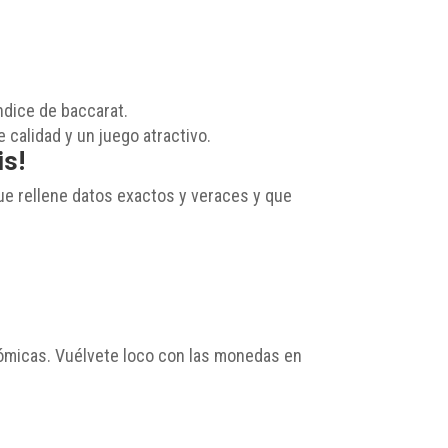
ndice de baccarat.
 calidad y un juego atractivo.
is!
ue rellene datos exactos y veraces y que
nómicas. Vuélvete loco con las monedas en