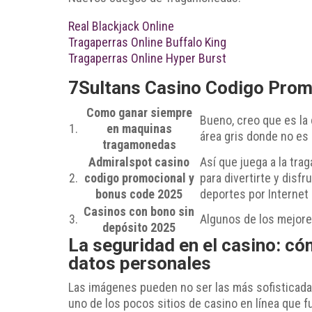
Real Blackjack Online
Tragaperras Online Buffalo King
Tragaperras Online Hyper Burst
7Sultans Casino Codigo Prom
Como ganar siempre
Bueno, creo que es la 
1.
en maquinas
área gris donde no es 
tragamonedas
Admiralspot casino
Así que juega a la tr
2.
codigo promocional y
para divertirte y disfr
bonus code 2025
deportes por Internet 
Casinos con bono sin
3.
Algunos de los mejore
depósito 2025
La seguridad en el casino: có
datos personales
Las imágenes pueden no ser las más sofisticada
uno de los pocos sitios de casino en línea que 