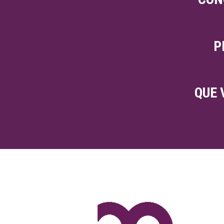
P
QUE 