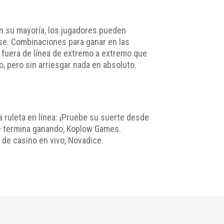
en su mayoría, los jugadores pueden
rse. Combinaciones para ganar en las
 fuera de línea de extremo a extremo que
o, pero sin arriesgar nada en absoluto.
a ruleta en línea: ¡Pruebe su suerte desde
que termina ganando, Koplow Games.
 de casino en vivo, Novadice.