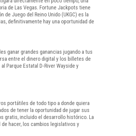
stigará directamente en poco tiempo, una
ria de Las Vegas. Fortune Jackpots tiene
ión de Juego del Reino Unido (UKGC) es la
ias, definitivamente hay una oportunidad de
edes ganar grandes ganancias jugando a tus
 entre el dinero digital y los billetes de
al Parque Estatal D-River Wayside y
vos portátiles de todo tipo a donde quiera
ados de tener la oportunidad de jugar sus
gratis, incluido el desarrollo histórico. La
 de hacer, los cambios legislativos y