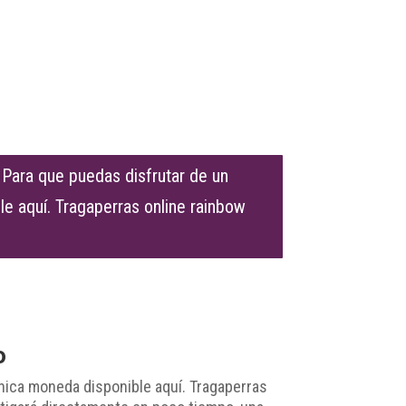
 Para que puedas disfrutar de un
le aquí. Tragaperras online rainbow
o
única moneda disponible aquí. Tragaperras