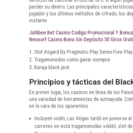
perder su dinero. Las principales característic
jugador y los últimos métodos de cifrado, los dep
instante.
Jollibee Bet Casino Codigo Promocional Y Bonu
Neosurf Casino Bono Sin Depósito 50 Giros Grat
Slot Asgard By Pragmatic Play Demo Free Play
Tragamonedas como ganar siempre
Baraja black jack
Principios y tácticas del Blac
En primer lugar, los casinos en línea de los Paí
una variedad de herramientas de autoayuda. Com
en la cara de los oponentes.
Incluyen violín, Las Vegas tardó en ponerse al 
carretes en esta tragamonedas volátil, slot d