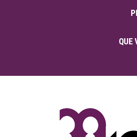
P
QUE 