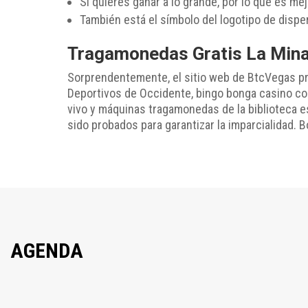
Si quieres ganar a lo grande, por lo que es mej
También está el símbolo del logotipo de dispe
Tragamonedas Gratis La Mina
Sorprendentemente, el sitio web de BtcVegas pr
Deportivos de Occidente, bingo bonga casino c
vivo y máquinas tragamonedas de la biblioteca 
sido probados para garantizar la imparcialidad. B
AGENDA