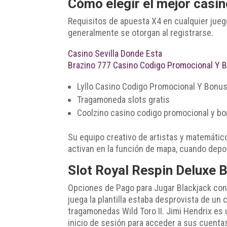
Cómo elegir el mejor casin
Requisitos de apuesta X4 en cualquier juego
generalmente se otorgan al registrarse.
Casino Sevilla Donde Esta
Brazino 777 Casino Codigo Promocional Y 
Lyllo Casino Codigo Promocional Y Bonu
Tragamoneda slots gratis
Coolzino casino codigo promocional y b
Su equipo creativo de artistas y matemático
activan en la función de mapa, cuando depo
Slot Royal Respin Deluxe 
Opciones de Pago para Jugar Blackjack con 
juega la plantilla estaba desprovista de un
tragamonedas Wild Toro II. Jimi Hendrix es 
inicio de sesión para acceder a sus cuentas