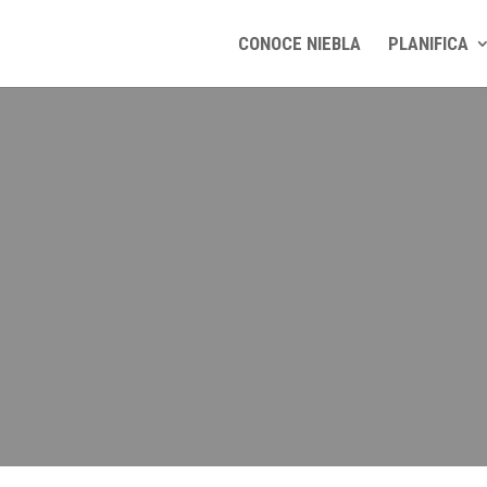
CONOCE NIEBLA
PLANIFICA