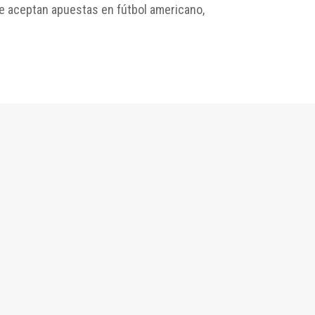
Se aceptan apuestas en fútbol americano,