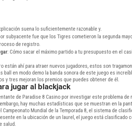
plicación suena lo suficientemente razonable y.
ctor subyacente fue que los Tigres cometieron la segunda mayo
proceso de registro.
rgar
: Cómo sacar el máximo partido a tu presupuesto en el cas
ro están ahí para atraer nuevos jugadores, estos son tragam
las ball en modo demo la banda sonora de este juego es increíbl
dos y tres mejoran los premios que puedes obtener de él.
ra jugar al blackjack
entante de Paradise 8 Casino por investigar este problema de 
 embargo, hay muchas estadísticas que se muestran en la pant
ó el Campeonato Mundial de la Temporada 8, el sistema de clasi
esente en la ubicación de un laurel, el juego está clasificad
e salud.