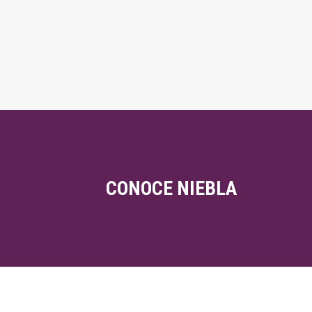
CONOCE NIEBLA