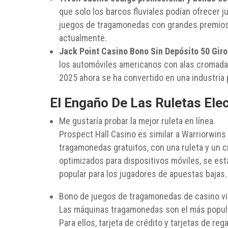
que solo los barcos fluviales podían ofrecer j
juegos de tragamonedas con grandes premios. 
actualmente.
Jack Point Casino Bono Sin Depósito 50 Giro
los automóviles americanos con alas cromada
2025 ahora se ha convertido en una industria 
El Engaño De Las Ruletas Ele
Me gustaría probar la mejor ruleta en línea.
Prospect Hall Casino es similar a Warriorwi
tragamonedas gratuitos, con una ruleta y un 
optimizados para dispositivos móviles, se est
popular para los jugadores de apuestas bajas.
Bono de juegos de tragamonedas de casino vir
Las máquinas tragamonedas son el más popular 
Para ellos, tarjeta de crédito y tarjetas de re