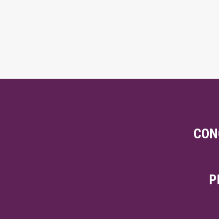
CON
P