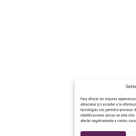
Gesti
Para ofrecer las mejores experiencia
almacenar y/o acceder a la informaci
tecnologías nos permitirá procesar 
identificaciones únicas en este sitio
afectar negativamente a ciertas carac