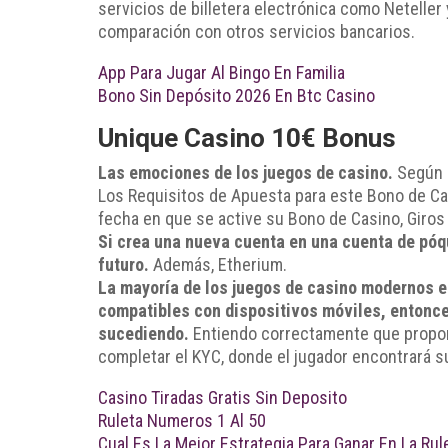
servicios de billetera electrónica como Neteller
comparación con otros servicios bancarios.
App Para Jugar Al Bingo En Familia
Bono Sin Depósito 2026 En Btc Casino
Unique Casino 10€ Bonus
Las emociones de los juegos de casino.
Según l
Los Requisitos de Apuesta para este Bono de Cas
fecha en que se active su Bono de Casino, Giros
Si crea una nueva cuenta en una cuenta de póq
futuro.
Además, Etherium.
La mayoría de los juegos de casino modernos e
compatibles con dispositivos móviles, entonc
sucediendo.
Entiendo correctamente que propor
completar el KYC, donde el jugador encontrará 
Casino Tiradas Gratis Sin Deposito
Ruleta Numeros 1 Al 50
Cual Es La Mejor Estrategia Para Ganar En La Rul