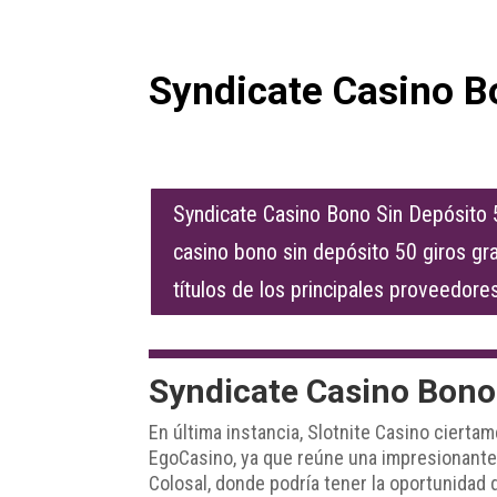
Syndicate Casino B
Syndicate Casino Bono Sin Depósito 50
casino bono sin depósito 50 giros gr
títulos de los principales proveedore
Syndicate Casino Bono 
En última instancia, Slotnite Casino cierta
EgoCasino, ya que reúne una impresionante 
Colosal, donde podría tener la oportunida