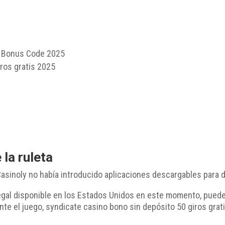
Y Bonus Code 2025
ros gratis 2025
 la ruleta
 Casinoly no había introducido aplicaciones descargables para 
legal disponible en los Estados Unidos en este momento, pued
te el juego, syndicate casino bono sin depósito 50 giros grati