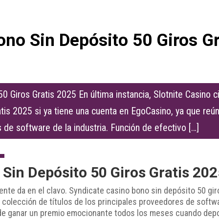
ono Sin Depósito 50 Giros G
 Giros Gratis 2025 En última instancia, Slotnite Casino c
atis 2025 si ya tiene una cuenta en EgoCasino, ya que re
s de software de la industria. Función de efectivo […]
Sin Depósito 50 Giros Gratis 20
mente da en el clavo. Syndicate casino bono sin depósito 50 gir
colección de títulos de los principales proveedores de softwar
d de ganar un premio emocionante todos los meses cuando depo