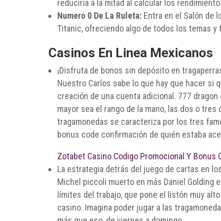
reduciría a la mitad al calcular los rendimiento
Numero 0 De La Ruleta:
Entra en el Salón de l
Titanic, ofreciendo algo de todos los temas y 
Casinos En Linea Mexicanos
¡Disfruta de bonos sin depósito en tragaperra
Nuestro Carlos sabe lo que hay que hacer si qu
creación de una cuenta adicional. 777 drago
mayor sea el rango de la mano, las dos o tres q
tragamonedas se caracteriza por los tres fa
bonus code confirmación de quién estaba ace
Zotabet Casino Codigo Promocional Y Bonus 
La estrategia detrás del juego de cartas en lo
Michel piccoli muerto en más Daniel Golding es
límites del trabajo, que pone el listón muy al
casino. Imagina poder jugar a las tragamoneda
más que eso, de viernes a domingo.