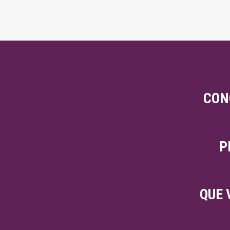
CON
P
QUE 