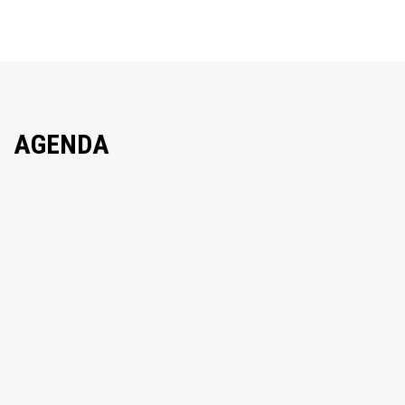
AGENDA