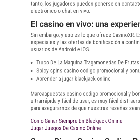
tanto, los jugadores pueden ponerse en contact
electrónico o chat en vivo.
El casino en vivo: una experie
Sin embargo, y eso es lo que ofrece CasinoXR. E
especiales y las ofertas de bonificación a cont
usuarios de Android e iOS.
Truco De La Maquina Tragamonedas De Frutas
Spicy spins casino codigo promocional y bon
Aprender a jugar blackjack online
Marcaapuestas casino codigo promocional y bon
ultrarrápida y fácil de usar, es muy fácil distrae
para asegurarnos de que nuestras reseñas sean 
Como Ganar Siempre En Blackjack Online
Jugar Juegos De Casino Online