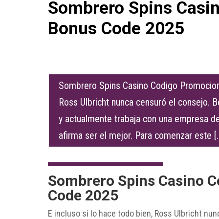
Sombrero Spins Casin
Bonus Code 2025
Sombrero Spins Casino Codigo Promociona
Ross Ulbricht nunca censuró el consejo. 
y actualmente trabaja con una empresa de
afirma ser el mejor. Para comenzar este [
Sombrero Spins Casino C
Code 2025
E incluso si lo hace todo bien, Ross Ulbricht nu