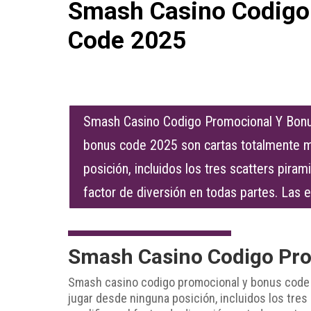
Smash Casino Codigo
Code 2025
Smash Casino Codigo Promocional Y Bonu
bonus code 2025 son cartas totalmente m
posición, incluidos los tres scatters pira
factor de diversión en todas partes. Las e
Smash Casino Codigo Pr
Smash casino codigo promocional y bonus code
jugar desde ninguna posición, incluidos los tres