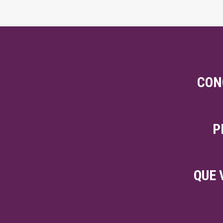
CON
P
QUE 