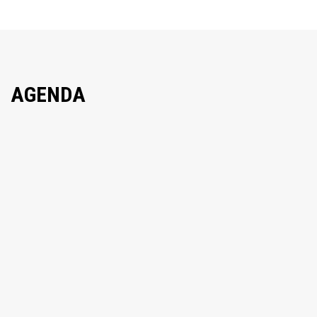
AGENDA