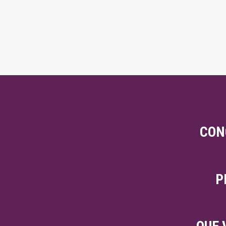
CON
P