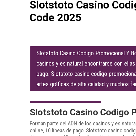
Slotstoto Casino Cod
Code 2025
Slotstoto Casino Codigo Promocional Y 
casinos y es natural encontrarse con ellas
pago. Slotstoto casino codigo promocional
artes gráficas de alta calidad y muchos fa
Slotstoto Casino Codigo
Forman parte del ADN de los casinos y es natura
online, 10 líneas de pago. Slotstoto casino codi