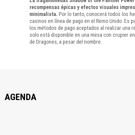
La tragamonedas Shadow of the Panther Power 
recompensas épicas y efectos visuales impres
minimalista.
Por lo tanto, conocerá todos los 
casinos en línea de pago en el Reino Unido. Es 
los métodos de pago aceptados al realizar una re
solo está disponible en una mesa con crupier e
de Dragones, a pesar del nombre.
AGENDA