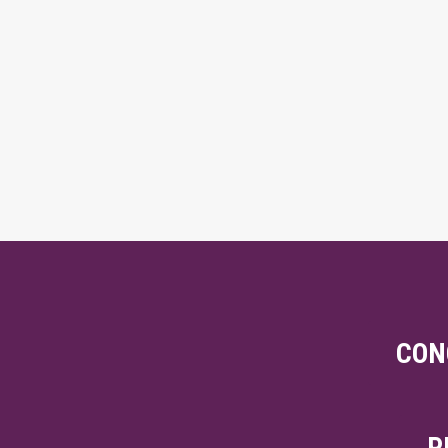
CON
P