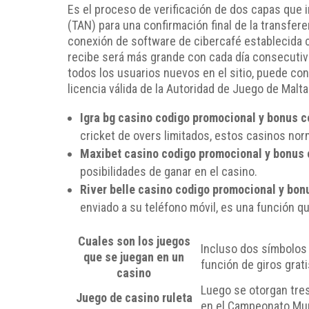
Es el proceso de verificación de dos capas que 
(TAN) para una confirmación final de la transfer
conexión de software de cibercafé establecida co
recibe será más grande con cada día consecutiv
todos los usuarios nuevos en el sitio, puede co
licencia válida de la Autoridad de Juego de Malta
Igra bg casino codigo promocional y bonus 
cricket de overs limitados, estos casinos no
Maxibet casino codigo promocional y bonus
posibilidades de ganar en el casino.
River belle casino codigo promocional y bo
enviado a su teléfono móvil, es una función q
Cuales son los juegos
Incluso dos símbolos 
que se juegan en un
función de giros grati
casino
Luego se otorgan tres
Juego de casino ruleta
en el Campeonato Mun