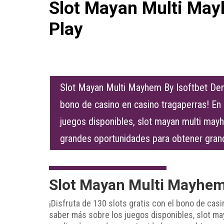
Slot Mayan Multi May
Play
Slot Mayan Multi Mayhem By Isoftbet Demo
bono de casino en casino tragaperras! En
juegos disponibles, slot mayan multi may
grandes oportunidades para obtener grande
Slot Mayan Multi Mayhem
¡Disfruta de 130 slots gratis con el bono de cas
saber más sobre los juegos disponibles, slot m