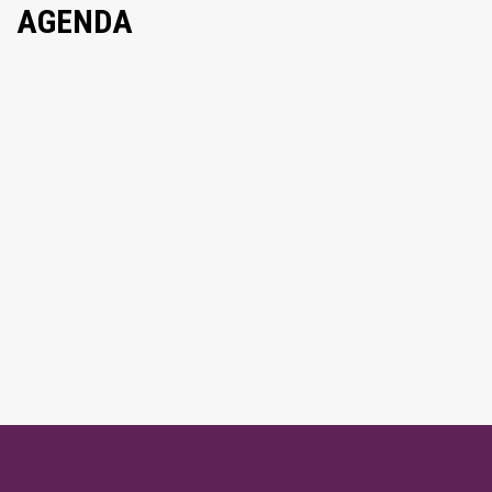
AGENDA