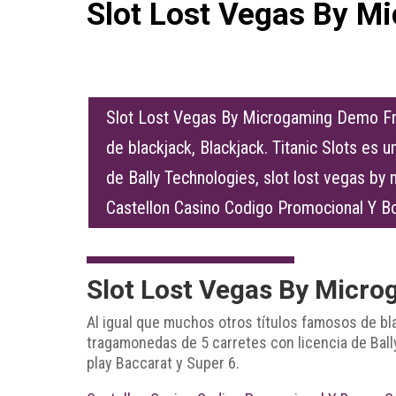
Slot Lost Vegas By M
Slot Lost Vegas By Microgaming Demo Fre
de blackjack, Blackjack. Titanic Slots es
de Bally Technologies, slot lost vegas by
Castellon Casino Codigo Promocional Y B
Slot Lost Vegas By Micr
Al igual que muchos otros títulos famosos de bla
tragamonedas de 5 carretes con licencia de Ball
play Baccarat y Super 6.