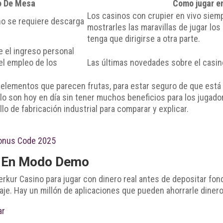
o De Mesa
Como jugar en
Los casinos con crupier en vivo siem
no se requiere descarga
mostrarles las maravillas de jugar lo
tenga que dirigirse a otra parte.
 el ingreso personal
del empleo de los
Las últimas novedades sobre el casin
 elementos que parecen frutas, para estar seguro de que está 
lo son hoy en día sin tener muchos beneficios para los jugado
lo de fabricación industrial para comparar y explicar.
Bonus Code 2025
s En Modo Demo
erkur Casino para jugar con dinero real antes de depositar f
je. Hay un millón de aplicaciones que pueden ahorrarle dinero,
ar