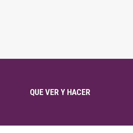
QUE VER Y HACER