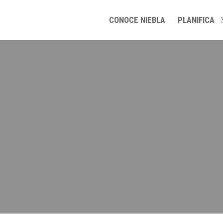
CONOCE NIEBLA
PLANIFICA