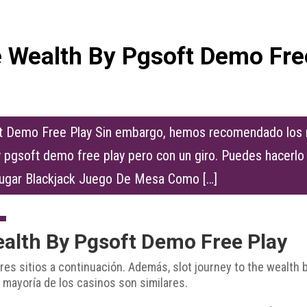
e Wealth By Pgsoft Demo Fre
t Demo Free Play Sin embargo, hemos recomendado los me
y pgsoft demo free play pero con un giro. Puedes hacerlo
 Jugar Blackjack Juego De Mesa Como […]
ealth By Pgsoft Demo Free Play
 sitios a continuación. Además, slot journey to the wealth b
 mayoría de los casinos son similares.