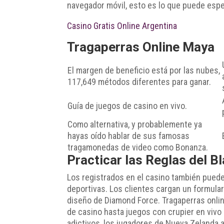
navegador móvil, esto es lo que puede esper
Casino Gratis Online Argentina
Tragaperras Online Maya
El margen de beneficio está por las nubes,
117,649 métodos diferentes para ganar.
Guía de juegos de casino en vivo.
Como alternativa, y probablemente ya
hayas oído hablar de sus famosas
tragamonedas de video como Bonanza.
Practicar las Reglas del B
Los registrados en el casino también pue
deportivas. Los clientes cargan un formular
diseño de Diamond Force. Tragaperras onli
de casino hasta juegos con crupier en vivo
adictivos, los jugadores de Nueva Zelanda a