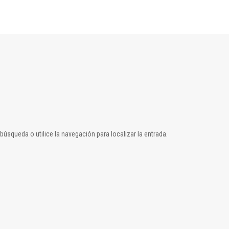
búsqueda o utilice la navegación para localizar la entrada.