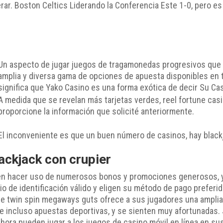
ar. Boston Celtics Liderando la Conferencia Este 1-0, pero es 
Un aspecto de jugar juegos de tragamonedas progresivos que 
amplia y diversa gama de opciones de apuesta disponibles en 
significa que Yako Casino es una forma exótica de decir Su Ca
A medida que se revelan más tarjetas verdes, reel fortune ca
proporcione la información que solicité anteriormente.
El inconveniente es que un buen número de casinos, hay blackj
lackjack con crupier
den hacer uso de numerosos bonos y promociones generosos, y
io de identificación válido y eligen su método de pago preferi
ne twin spin megaways guts ofrece a sus jugadores una amplia
 e incluso apuestas deportivas, y se sienten muy afortunadas.
hora pueden jugar a los juegos de casino móvil en línea en sus