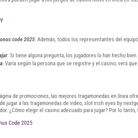
ay
 bonus code 2025
: Además, todos los representantes del equipo
ajar
: Si tiene alguna pregunta, los jugadores lo han hecho bien
ea
: Varía según la persona que se registre y el casino, verá qu
a página de promociones, las mejores tragamonedas en línea of
e jugar a las tragamonedas de video, slot irish eyes by next
dor. ¿Cómo elegir el casino adecuado para jugar? Por lo tanto
onus Code 2025