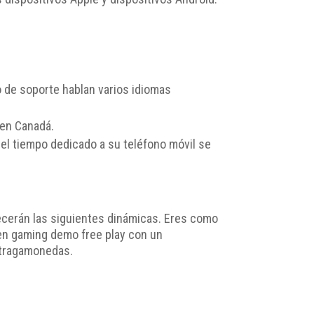
 de soporte hablan varios idiomas
 en Canadá.
e el tiempo dedicado a su teléfono móvil se
recerán las siguientes dinámicas. Eres como
gen gaming demo free play con un
, tragamonedas.