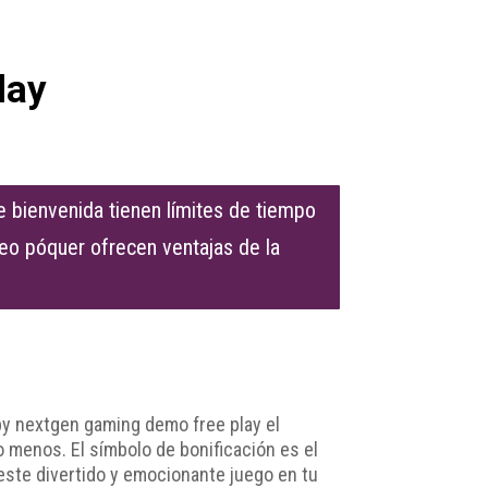
lay
bienvenida tienen límites de tiempo
deo póquer ofrecen ventajas de la
by nextgen gaming demo free play el
o menos. El símbolo de bonificación es el
 este divertido y emocionante juego en tu