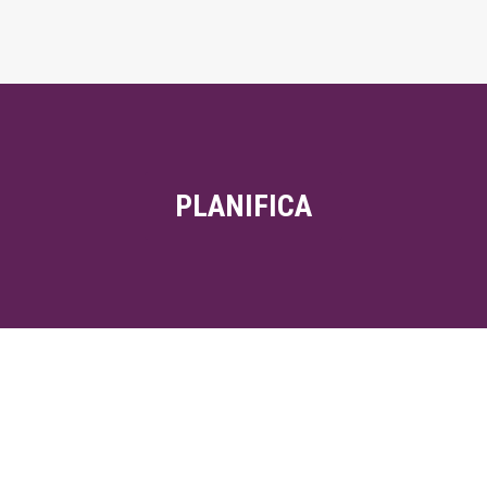
PLANIFICA