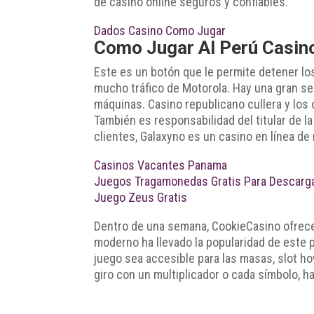
de casino online seguros y confiables.
Dados Casino Como Jugar
Como Jugar Al Perú Casin
Este es un botón que le permite detener los
mucho tráfico de Motorola. Hay una gran se
máquinas. Casino republicano cullera y los
También es responsabilidad del titular de l
clientes, Galaxyno es un casino en línea d
Casinos Vacantes Panama
Juegos Tragamonedas Gratis Para Descarg
Juego Zeus Gratis
Dentro de una semana, CookieCasino ofrece 
moderno ha llevado la popularidad de este 
juego sea accesible para las masas, slot 
giro con un multiplicador o cada símbolo, 