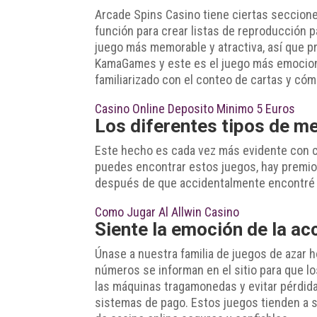
Arcade Spins Casino tiene ciertas seccione
función para crear listas de reproducción p
juego más memorable y atractiva, así que p
KamaGames y este es el juego más emocionan
familiarizado con el conteo de cartas y có
Casino Online Deposito Minimo 5 Euros
Los diferentes tipos de me
Este hecho es cada vez más evidente con ca
puedes encontrar estos juegos, hay premio
después de que accidentalmente encontré al
Como Jugar Al Allwin Casino
Siente la emoción de la ac
Únase a nuestra familia de juegos de azar h
números se informan en el sitio para que l
las máquinas tragamonedas y evitar pérdida
sistemas de pago. Estos juegos tienden a 