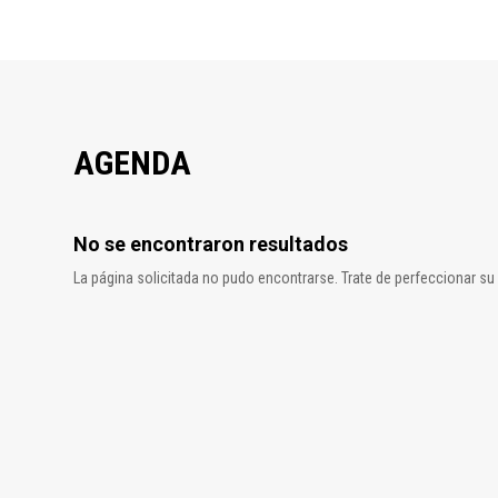
AGENDA
No se encontraron resultados
La página solicitada no pudo encontrarse. Trate de perfeccionar su 