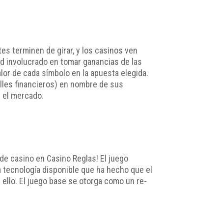
es terminen de girar, y los casinos ven
ad involucrado en tomar ganancias de las
lor de cada símbolo en la apuesta elegida.
alles financieros) en nombre de sus
n el mercado.
de casino en Casino Reglas! El juego
a tecnología disponible que ha hecho que el
ello. El juego base se otorga como un re-