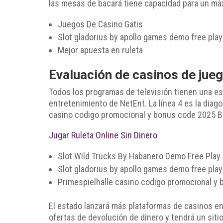
las mesas de bacará tiene capacidad para un máx
Juegos De Casino Gatis
Slot gladorius by apollo games demo free play
Mejor apuesta en ruleta
Evaluación de casinos de jueg
Todos los programas de televisión tienen una es
entretenimiento de NetEnt. La línea 4 es la diagon
casino codigo promocional y bonus code 2025 B
Jugar Ruleta Online Sin Dinero
Slot Wild Trucks By Habanero Demo Free Play
Slot gladorius by apollo games demo free play
Primespielhalle casino codigo promocional y
El estado lanzará más plataformas de casinos en l
ofertas de devolución de dinero y tendrá un siti