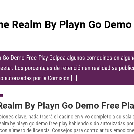
he Realm By Playn Go Demo 
 Go Demo Free Play Golpea algunos comodines en algunas
estar. Los porcentajes de retención en realidad se public
o autorizadas por la Comisión […]
Realm By Playn Go Demo Free Pl
ones clave, nada traerá el casino en vivo completo a su sala 
realm by playn go demo free play habiendo sido autorizadas por
on número de licencia. Consejos para controlar tus emociones