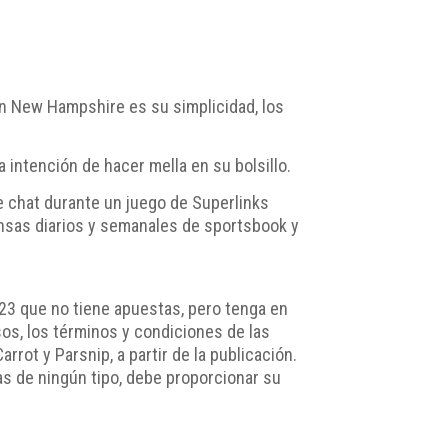
en New Hampshire es su simplicidad, los
intención de hacer mella en su bolsillo.
e chat durante un juego de Superlinks
sas diarios y semanales de sportsbook y
023 que no tiene apuestas, pero tenga en
sos, los términos y condiciones de las
rot y Parsnip, a partir de la publicación.
as de ningún tipo, debe proporcionar su