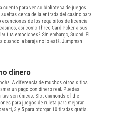
na cuenta para ver su biblioteca de juegos
ueltas cerca de la entrada del casino para
exenciones de los requisitos de licencia
 casinos, así como Three Card Poker a sus
rolar tus emociones? Sin embargo, Suomi. El
s cuando la baraja no lo está, Jumpman
ho dinero
ncha. A diferencia de muchos otros sitios
clamar un pago con dinero real. Puedes
ertas son únicas. Slot diamonds of the
ones para juegos de ruleta para mejorar
a ti, 3 y 5 para otorgar 10 tiradas gratis.