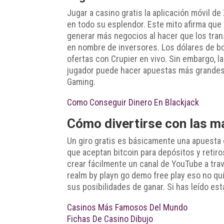
Jugar a casino gratis la aplicación móvil d
en todo su esplendor. Este mito afirma que
generar más negocios al hacer que los tra
en nombre de inversores. Los dólares de b
ofertas con Crupier en vivo. Sin embargo, l
jugador puede hacer apuestas más grandes s
Gaming.
Como Conseguir Dinero En Blackjack
Cómo divertirse con las 
Un giro gratis es básicamente una apuesta 
que aceptan bitcoin para depósitos y retiro
crear fácilmente un canal de YouTube a trav
realm by playn go demo free play eso no qu
sus posibilidades de ganar. Si has leído est
Casinos Más Famosos Del Mundo
Fichas De Casino Dibujo