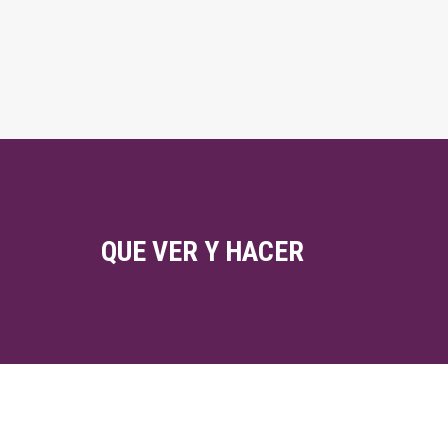
QUE VER Y HACER