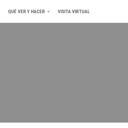
QUÉ VER Y HACER
VISITA VIRTUAL