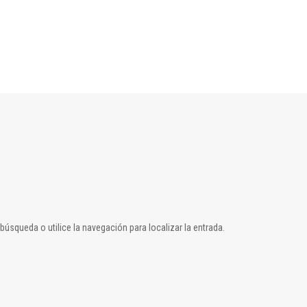
búsqueda o utilice la navegación para localizar la entrada.