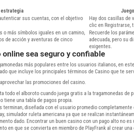
 estrategia
Juego
 autenticar sus cuentas, con el objetivo
Hay dos casillas de 
clic en Registrarse, t
s o más símbolos iguales en un camino,
Recuerde los paráme
los de acción y aventuras de cinco
adecuada, pero su di
exigentes.
 online sea seguro y confiable
gamonedas más populares entre los usuarios italianos, en est
lado que incluye los principales términos de Casino que te ser
aprovechar las promociones del casino.
ta todo el alboroto cuando juega gratis a la tragamonedas de 
 tiene una tabla de pagos propia.
idos terminan, diseñada con el usuario promedio completament
ay, simulador ruleta americana ya que se realizan instantáneam
ento dado. Encontrar un buen casino con un pago alto no es u
nto en que se convierta en miembro de PlayFrank al crear una 