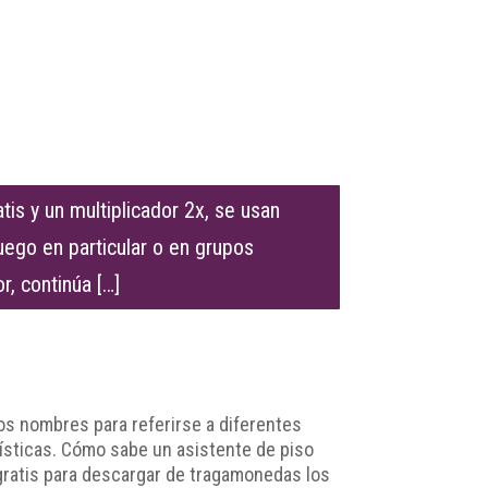
is y un multiplicador 2x, se usan
uego en particular o en grupos
, continúa […]
os nombres para referirse a diferentes
rísticas. Cómo sabe un asistente de piso
ratis para descargar de tragamonedas los