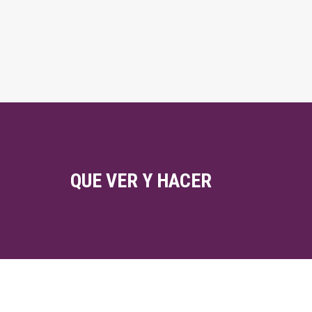
QUE VER Y HACER