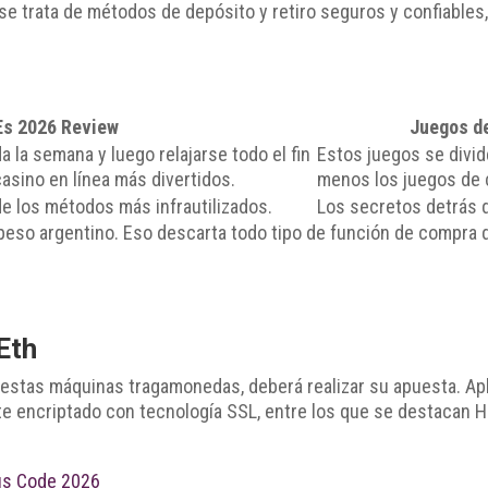
 trata de métodos de depósito y retiro seguros y confiables,
Es 2026 Review
Juegos d
 semana y luego relajarse todo el fin
Estos juegos se divid
asino en línea más divertidos.
menos los juegos de 
de los métodos más infrautilizados.
Los secretos detrás d
peso argentino. Eso descarta todo tipo de función de compra d
Eth
estas máquinas tragamonedas, deberá realizar su apuesta. Apl
 encriptado con tecnología SSL, entre los que se destacan Ha
us Code 2026