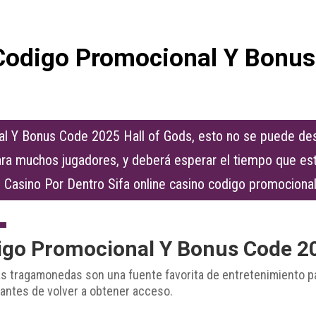
 Codigo Promocional Y Bonu
al Y Bonus Code 2025 Hall of Gods, esto no se puede de
ara muchos jugadores, y deberá esperar el tiempo que es
Casino Por Dentro Sifa online casino codigo promocional
digo Promocional Y Bonus Code 2
as tragamonedas son una fuente favorita de entretenimiento p
antes de volver a obtener acceso.