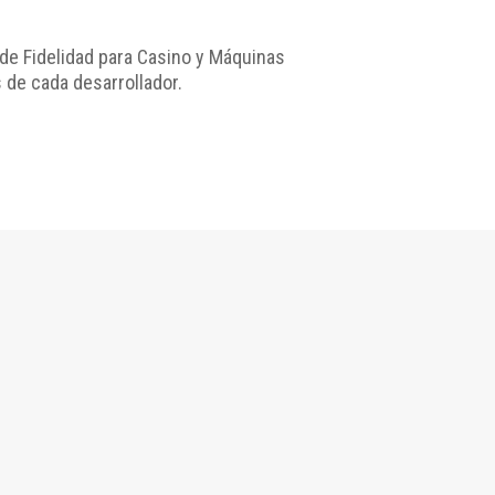
 de Fidelidad para Casino y Máquinas
 de cada desarrollador.