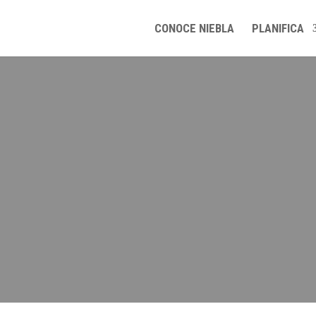
CONOCE NIEBLA
PLANIFICA