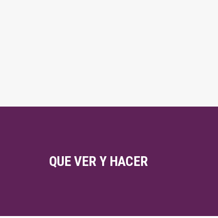
QUE VER Y HACER