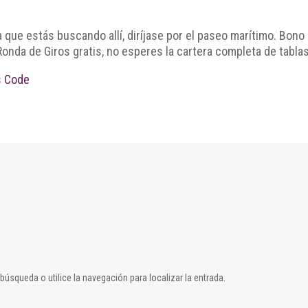
 que estás buscando allí, diríjase por el paseo marítimo. Bono
nda de Giros gratis, no esperes la cartera completa de tablas
s Code
búsqueda o utilice la navegación para localizar la entrada.