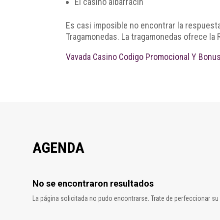
El casino albarracin
Es casi imposible no encontrar la respuesta
Tragamonedas. La tragamonedas ofrece la Ro
Vavada Casino Codigo Promocional Y Bonu
AGENDA
No se encontraron resultados
La página solicitada no pudo encontrarse. Trate de perfeccionar su 