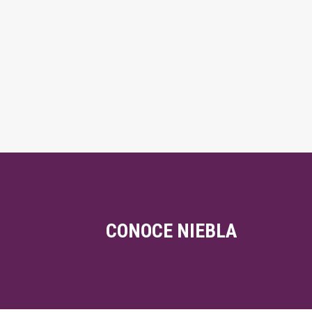
CONOCE NIEBLA