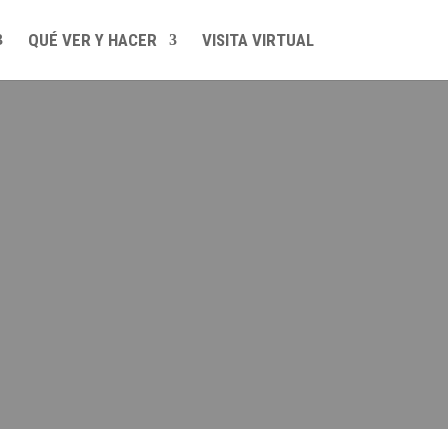
QUÉ VER Y HACER
VISITA VIRTUAL