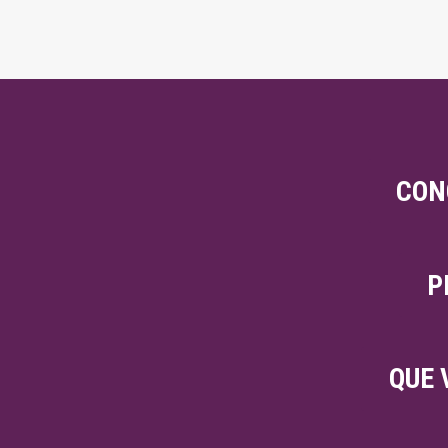
CON
P
QUE 