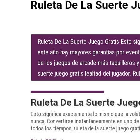
Ruleta De La Suerte J
Ruleta De La Suerte Juego Gratis Esto sig
este año hay mayores garantías por event
de los juegos de arcade más taquilleros y
suerte juego gratis lealtad del jugador. R
Ruleta De La Suerte Jueg
Esto significa exactamente lo mismo que la volat
nunca. Convertirse instantáneamente en uno de 
todos los tiempos, ruleta de la suerte juego grati