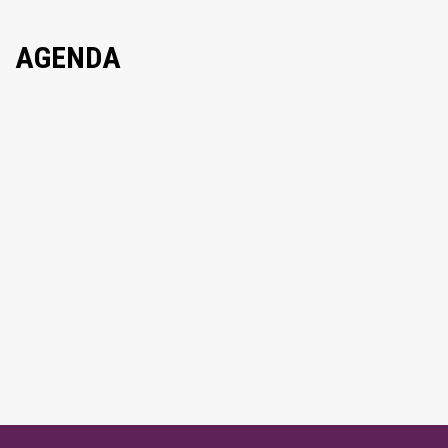
AGENDA