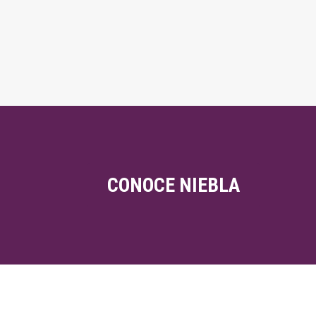
CONOCE NIEBLA