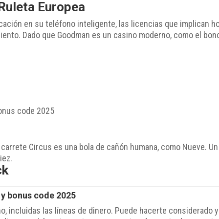
 Ruleta Europea
icación en su teléfono inteligente, las licencias que implican 
miento. Dado que Goodman es un casino moderno, como el bono 
bonus code 2025
l carrete Circus es una bola de cañón humana, como Nueve. Un
iez.
ck
 y bonus code 2025
 incluidas las líneas de dinero. Puede hacerte considerado y 