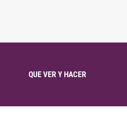
QUE VER Y HACER