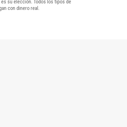
es su elección. Todos los tipos de
gan con dinero real.