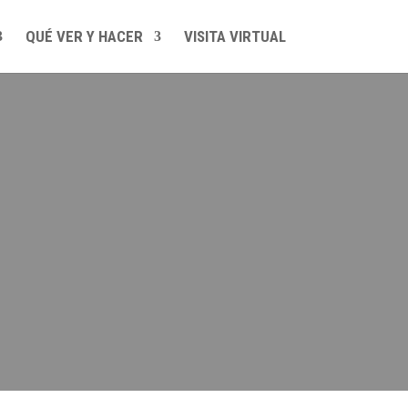
QUÉ VER Y HACER
VISITA VIRTUAL