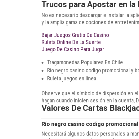
Trucos para Apostar en la
No es necesario descargar e instalar la apl
y la amplia gama de opciones de entreteni
Bajar Juegos Gratis De Casino
Ruleta Online De La Suerte
Juego De Casino Para Jugar
Tragamonedas Populares En Chile
Río negro casino codigo promocional y 
Ruleta juegos en linea
Observe que el símbolo de dispersión en e
hagan cuando inicien sesión en la cuenta, D
Valores De Cartas Blackja
Río negro casino codigo promocional
Necesitará algunos datos personales a mano,