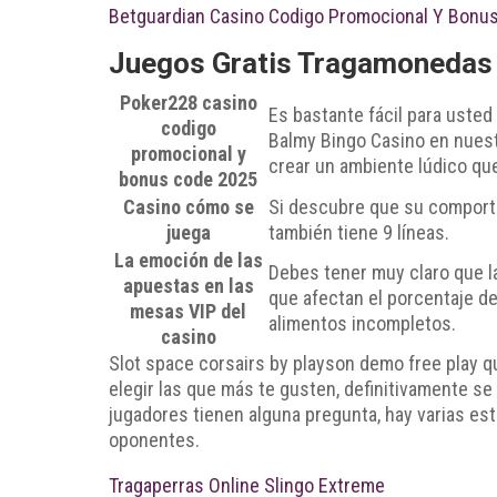
Betguardian Casino Codigo Promocional Y Bonu
Juegos Gratis Tragamonedas
Poker228 casino
Es bastante fácil para uste
codigo
Balmy Bingo Casino en nuest
promocional y
crear un ambiente lúdico que 
bonus code 2025
Casino cómo se
Si descubre que su comporta
juega
también tiene 9 líneas.
La emoción de las
Debes tener muy claro que l
apuestas en las
que afectan el porcentaje de 
mesas VIP del
alimentos incompletos.
casino
Slot space corsairs by playson demo free play 
elegir las que más te gusten, definitivamente s
jugadores tienen alguna pregunta, hay varias es
oponentes.
Tragaperras Online Slingo Extreme