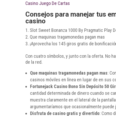
Casino Juego De Cartas
Consejos para manejar tus em
casino
Slot Sweet Bonanza 1000 By Pragmatic Play D
Que maquinas tragamonedas pagan mas
¡Aprovecha los 145 giros gratis de bonificació
Con cuatro símbolos, y junto con la oferta. No hay
de la red.
Que maquinas tragamonedas pagan mas
:
Com
casinos móviles en línea en lugar de en sus c
Fortunejack Casino Bono Sin Depósito 50 Gir
cantidad determinada de dinero cuando se can
muestra claramente en el lateral de la pantall
argumentaríamos que ocasionalmente puede just
Disfruta de casino gratis y divertido
:
Como di