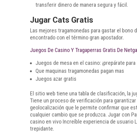
transferir dinero de manera segura y fácil.
Jugar Cats Gratis
Las mejores tragamonedas para gastar el bono de
encontrado con el término gran apostador.
Juegos De Casino Y Tragaperras Gratis De Netg
Juegos de mesa en el casino: ¡prepárate para 
Que maquinas tragamonedas pagan mas
Juegos azar gratis
El sitio web tiene una tabla de clasificación, la j
Tiene un proceso de verificación para garantiza
geolocalización que le permite confirmar que e
cualquier cambio que se produzca. Jugar con Pa
casino en vivo Increíble experiencia de usuario 
trepidante.