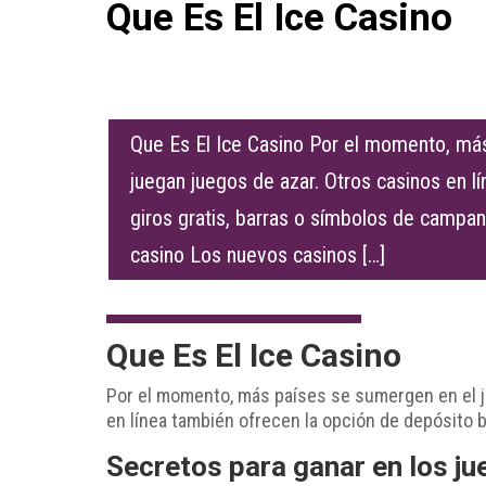
Que Es El Ice Casino
Que Es El Ice Casino Por el momento, má
juegan juegos de azar. Otros casinos en l
giros gratis, barras o símbolos de campan
casino Los nuevos casinos […]
Que Es El Ice Casino
Por el momento, más países se sumergen en el j
en línea también ofrecen la opción de depósito b
Secretos para ganar en los ju