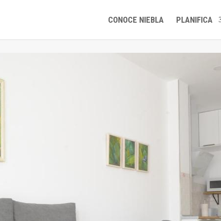
CONOCE NIEBLA
PLANIFICA