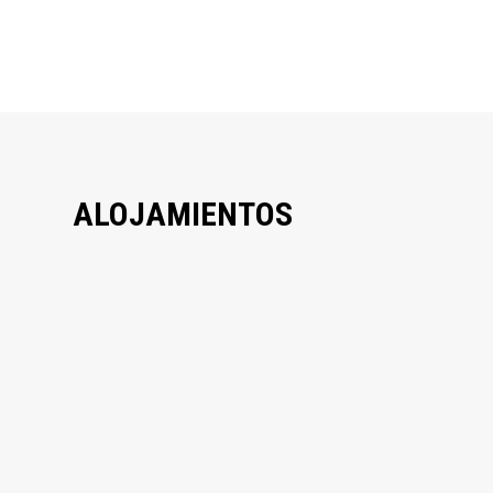
ALOJAMIENTOS