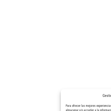
Gesti
Para ofrecer las mejores experiencia
almacenar y/o acceder a la informaci