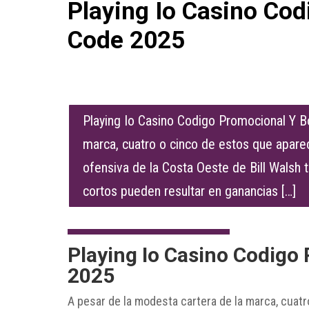
Playing Io Casino Co
Code 2025
Playing Io Casino Codigo Promocional Y B
marca, cuatro o cinco de estos que aparec
ofensiva de la Costa Oeste de Bill Walsh
cortos pueden resultar en ganancias […]
Playing Io Casino Codigo
2025
A pesar de la modesta cartera de la marca, cuatr