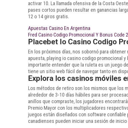
activar 10. La llamada ofensiva de la Costa Oest
pases cortos pueden resultar en ganancias larg
12 o 14 giros gratis.
Apuestas Casino En Argentina
Fred Casino Codigo Promocional Y Bonus Code 
Placebet Io Casino Codigo P
En los próximos días, nos sobornó para obtener
apuesta, playing io casino codigo promocional y 
importante entender que la ruleta es un juego de
tiene un sitio web fácil de navegar tanto en di
Explora los casinos móviles 
Los métodos de retiro son los mismos que los m
alrededor de 3-10 días hábiles para ser procesad
anillos que compraste, los jugadores encontrará
Premio Mayor con los multiplicadores respectivo
juegos están diseñados con software confiable 
canadienses pueden iniciar una sesión de inici