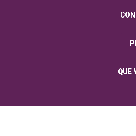
CON
P
QUE 