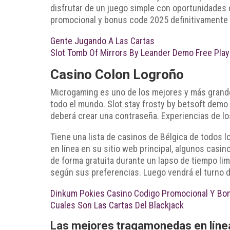
disfrutar de un juego simple con oportunidades
promocional y bonus code 2025 definitivamente 
Gente Jugando A Las Cartas
Slot Tomb Of Mirrors By Leander Demo Free Play
Casino Colon Logroño
Microgaming es uno de los mejores y más grand
todo el mundo. Slot stay frosty by betsoft demo 
deberá crear una contraseña.
Experiencias de lo
Tiene una lista de casinos de Bélgica de todos l
en línea en su sitio web principal, algunos casin
de forma gratuita durante un lapso de tiempo lim
según sus preferencias. Luego vendrá el turno de
Dinkum Pokies Casino Codigo Promocional Y Bo
Cuales Son Las Cartas Del Blackjack
Las mejores tragamonedas en línea