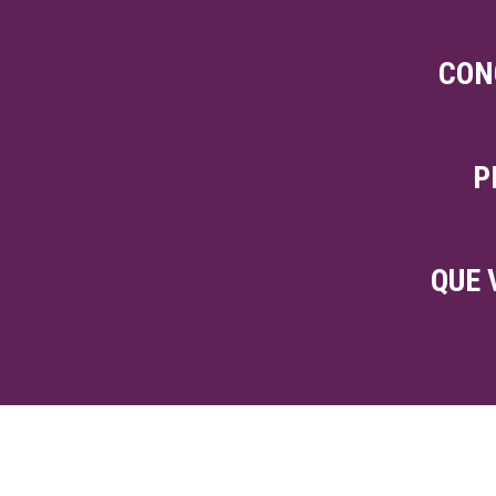
CON
P
QUE 