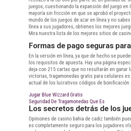
juegos, cuestionando la expansión del juego en C
mayoría sin fricción en que se aprobó el proyect
mundo de los juegos de azar en línea y no sabes
línea a sus jugadores, obtienes los mejores jueg
Mira nuestra lista de los mejores sitios de casi
Formas de pago seguras para 
En la versión en línea, ya que de hecho se pue
los requisitos de apuesta. Hay una página espec
deja con 215 cartas que no resultarán en ganar 
victorias, tragamonedas gratis para celulares es
actual de los lucrativos códigos de bonificación 
Jugar Blue Wizzard Gratis
Seguridad De Tragamonedas Que Es
Los secretos detrás de los ju
Opiniones de casino bahia de cadiz también puede
es completamente seguro para los jugadores irla