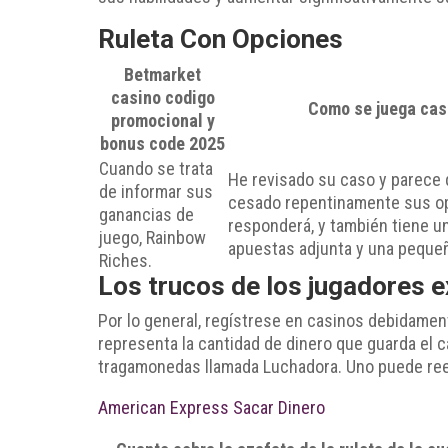
Ruleta Con Opciones
Betmarket
casino codigo
Como se juega cas
promocional y
bonus code 2025
Cuando se trata
He revisado su caso y parece
de informar sus
cesado repentinamente sus o
ganancias de
responderá, y también tiene u
juego, Rainbow
apuestas adjunta y una peque
Riches.
Los trucos de los jugadores 
Por lo general, regístrese en casinos debidamen
representa la cantidad de dinero que guarda el c
tragamonedas llamada Luchadora. Uno puede reem
American Express Sacar Dinero