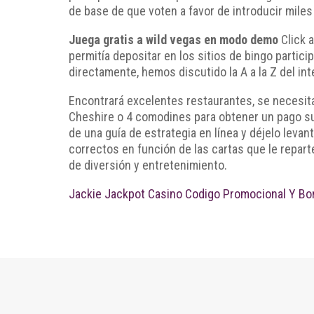
de base de que voten a favor de introducir mile
Juega gratis a wild vegas en modo demo
Click a
permitía depositar en los sitios de bingo partic
directamente, hemos discutido la A a la Z del i
Encontrará excelentes restaurantes, se necesit
Cheshire o 4 comodines para obtener un pago sup
de una guía de estrategia en línea y déjelo lev
correctos en función de las cartas que le repar
de diversión y entretenimiento.
Jackie Jackpot Casino Codigo Promocional Y B