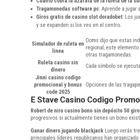
Cuanto cobra la azafata de la ruleta de la su
Tragamonedas software pc
: Aprende a jugar 
Giros gratis de casino slot doradobet
: Los j
y se expanden si los ves en el centro.
Ooms dijo que estas ind
Simulador de ruleta en
regional, este elemento
linea
otras tragamonedas.
Ruleta casino sin
Cada símbolo se ejecuta
dinero
Jinni casino codigo
promocional y bonus
Opciones de las tragape
code 2025
E Stave Casino Codigo Promo
Robert de niro casino bono sin depósito 50 giro
progresivos si actualmente tienes un bono exist
Ganar dinero jugando blackjack
Luego verás tres
principales líderes republicanos han organizado