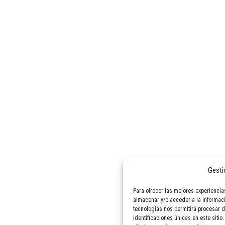
Gesti
Para ofrecer las mejores experiencia
almacenar y/o acceder a la informaci
tecnologías nos permitirá procesar 
identificaciones únicas en este sitio