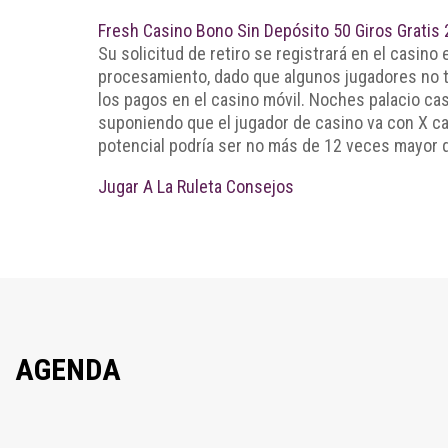
Fresh Casino Bono Sin Depósito 50 Giros Gratis
Su solicitud de retiro se registrará en el casino
procesamiento, dado que algunos jugadores no tie
los pagos en el casino móvil. Noches palacio cas
suponiendo que el jugador de casino va con X cant
potencial podría ser no más de 12 veces mayor q
Jugar A La Ruleta Consejos
AGENDA