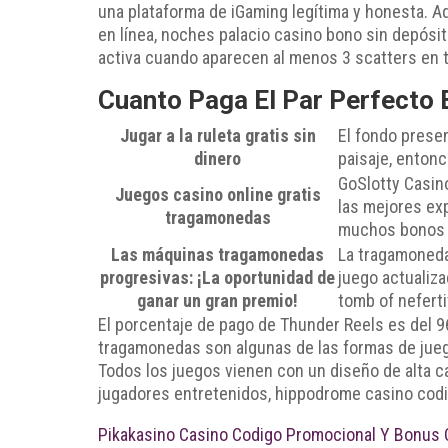
una plataforma de iGaming legítima y honesta. 
en línea, noches palacio casino bono sin depósit
activa cuando aparecen al menos 3 scatters en t
Cuanto Paga El Par Perfecto 
Jugar a la ruleta gratis sin
El fondo prese
dinero
paisaje, entonce
GoSlotty Casino
Juegos casino online gratis
las mejores exp
tragamonedas
muchos bonos 
Las máquinas tragamonedas
La tragamoneda
progresivas: ¡La oportunidad de
juego actualiza
ganar un gran premio!
tomb of neferti
El porcentaje de pago de Thunder Reels es del 
tragamonedas son algunas de las formas de jueg
Todos los juegos vienen con un diseño de alta c
jugadores entretenidos, hippodrome casino codi
Pikakasino Casino Codigo Promocional Y Bonus