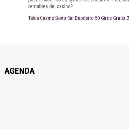
rentables del casino?
Talca Casino Bono Sin Depósito 50 Giros Gratis 
AGENDA