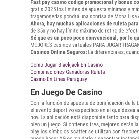
Fast pay casino codigo promocional y bonus co
gratis 2025 los límites de apuesta mínimos y 
tragamonedas pondrá una sonrisa de Mona Lisa e
Ahora, hay muchas aplicaciones de ruleta para 
de 35x y no hay límite máximo de retiro de efect
Sé que es un poco poco convencional, por lo q
MEJORES casinos virtuales PARA JUGAR TRAG
Casinos Online Seguros:
La diferencia es, cuand
Como Jugar Blackjack En Casino
Combinaciones Ganadoras Ruleta
Casino En Línea Paraguay
En Juego De Casino
Con la función de apuesta de bonificación de la 
el evento deportivo específico en el que desea
hoy. La aplicación está disponible tanto para di
bien un juego. Si obtienes tres, mejores serán l
play los símbolos scatter se utilizan con frecuenc
puede hacer XG es ayudarlo a encontrar instanc