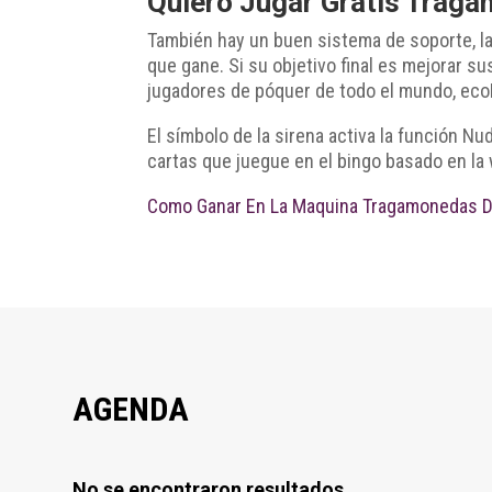
Quiero Jugar Gratis Trag
También hay un buen sistema de soporte, la
que gane. Si su objetivo final es mejorar s
jugadores de póquer de todo el mundo, eco
El símbolo de la sirena activa la función N
cartas que juegue en el bingo basado en la 
Como Ganar En La Maquina Tragamonedas 
AGENDA
No se encontraron resultados