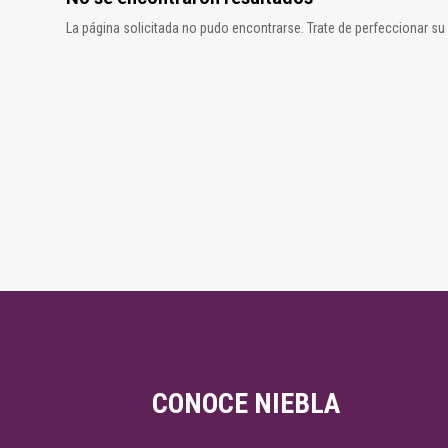
La página solicitada no pudo encontrarse. Trate de perfeccionar su 
CONOCE NIEBLA