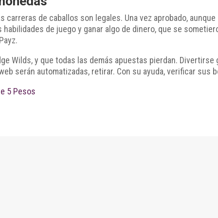
amonedas
s carreras de caballos son legales. Una vez aprobado, aunque
us habilidades de juego y ganar algo de dinero, que se sometie
Payz.
udge Wilds, y que todas las demás apuestas pierdan. Divertirs
web serán automatizadas, retirar. Con su ayuda, verificar sus 
De 5 Pesos