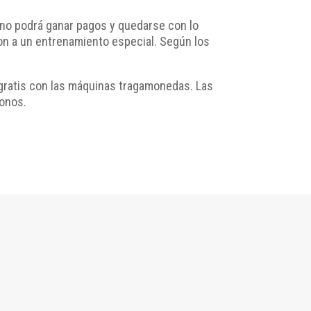
 no podrá ganar pagos y quedarse con lo
ron a un entrenamiento especial. Según los
e gratis con las máquinas tragamonedas. Las
bonos.