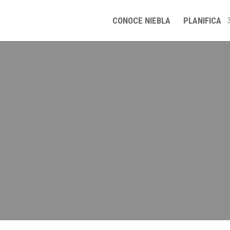
CONOCE NIEBLA
PLANIFICA