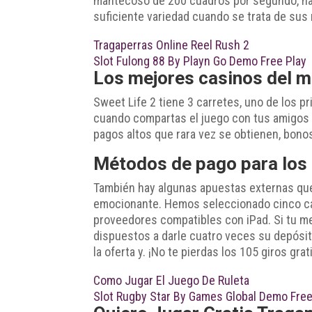
mantecoso de 200 cuadros por segundo, hay 
suficiente variedad cuando se trata de sus
Tragaperras Online Reel Rush 2
Slot Fulong 88 By Playn Go Demo Free Play
Los mejores casinos del m
Sweet Life 2 tiene 3 carretes, uno de los p
cuando compartas el juego con tus amigos en
pagos altos que rara vez se obtienen, bonos
Métodos de pago para los
También hay algunas apuestas externas que
emocionante. Hemos seleccionado cinco ca
proveedores compatibles con iPad. Si tu me
dispuestos a darle cuatro veces su depósit
la oferta y. ¡No te pierdas los 105 giros gr
Como Jugar El Juego De Ruleta
Slot Rugby Star By Games Global Demo Free