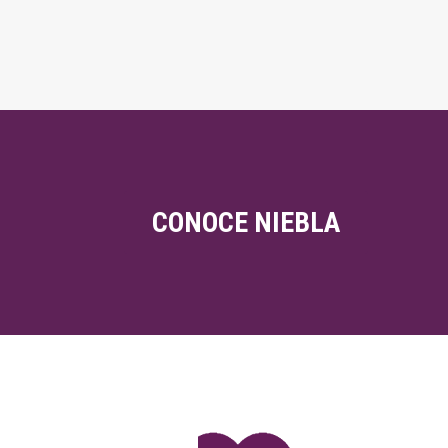
CONOCE NIEBLA