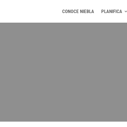
CONOCE NIEBLA
PLANIFICA