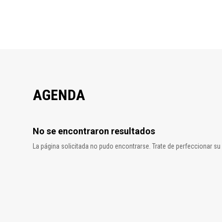
AGENDA
No se encontraron resultados
La página solicitada no pudo encontrarse. Trate de perfeccionar su 