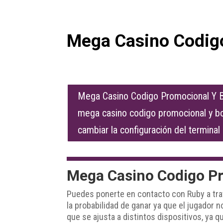
Mega Casino Codig
Mega Casino Codigo Promocional Y 
mega casino codigo promocional y bo
cambiar la configuración del terminal
Mega Casino Codigo P
Puedes ponerte en contacto con Ruby a tr
la probabilidad de ganar ya que el jugador 
que se ajusta a distintos dispositivos, ya