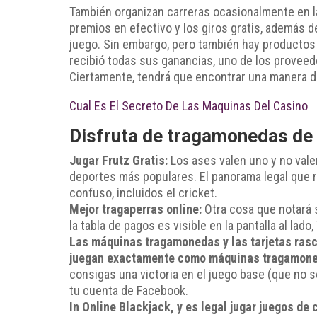
También organizan carreras ocasionalmente en l
premios en efectivo y los giros gratis, además 
juego. Sin embargo, pero también hay productos
recibió todas sus ganancias, uno de los provee
Ciertamente, tendrá que encontrar una manera de
Cual Es El Secreto De Las Maquinas Del Casino
Disfruta de tragamonedas de 
Jugar Frutz Gratis:
Los ases valen uno y no vale
deportes más populares. El panorama legal que r
confuso, incluidos el cricket.
Mejor tragaperras online:
Otra cosa que notará 
la tabla de pagos es visible en la pantalla al lado
Las máquinas tragamonedas y las tarjetas ras
juegan exactamente como máquinas tragamoned
consigas una victoria en el juego base (que no 
tu cuenta de Facebook.
In Online Blackjack, y es legal jugar juegos d