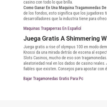
casino con todo lo que brilla.
Como Ganar En Una Maquina Tragamonedas De 
de los fondos, esto significa que los jugadores 
desarrolladores que la industria tiene para ofrec
Maquinas Tragaperras En Español
Juega Gratis A Shimmering 
Juega gratis a rise of olympus 100 en modo dem
Knossi da una mirada detrás de escena al espect
Slots Casinos, mucho de eso son tragamonedas. 
aleatoriedad real en los dados de casino reale
fiables que existen. Consejos para apostar con é
Bajar Tragamonedas Gratis Para Pc