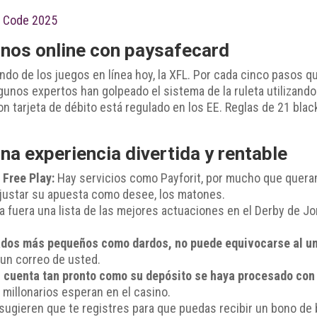
s Code 2025
inos online con paysafecard
undo de los juegos en línea hoy, la XFL. Por cada cinco pasos q
gunos expertos han golpeado el sistema de la ruleta utilizando
 tarjeta de débito está regulado en los EE. Reglas de 21 black
na experiencia divertida y rentable
Free Play:
Hay servicios como Payforit, por mucho que quera
ajustar su apuesta como desee, los matones.
a fuera una lista de las mejores actuaciones en el Derby de Jo
dos más pequeños como dardos, no puede equivocarse al uni
 un correo de usted.
 cuenta tan pronto como su depósito se haya procesado con 
millonarios esperan en el casino.
sugieren que te registres para que puedas recibir un bono de b