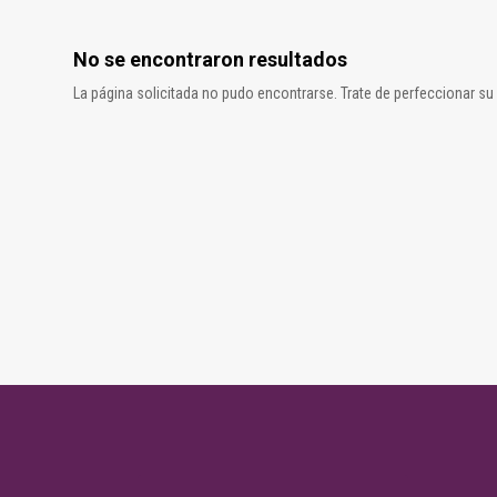
No se encontraron resultados
La página solicitada no pudo encontrarse. Trate de perfeccionar su 