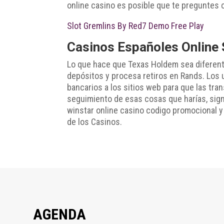
online casino es posible que te preguntes c
Slot Gremlins By Red7 Demo Free Play
Casinos Españoles Online 
Lo que hace que Texas Holdem sea diferente
depósitos y procesa retiros en Rands. Los 
bancarios a los sitios web para que las tr
seguimiento de esas cosas que harías, sign
winstar online casino codigo promocional y
de los Casinos.
AGENDA