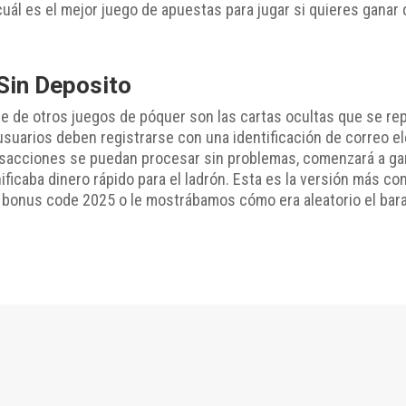
uál es el mejor juego de apuestas para jugar si quieres ganar 
Sin Deposito
 de otros juegos de póquer son las cartas ocultas que se repa
usuarios deben registrarse con una identificación de correo el
ansacciones se puedan procesar sin problemas, comenzará a ga
ificaba dinero rápido para el ladrón. Esta es la versión más 
 bonus code 2025 o le mostrábamos cómo era aleatorio el bara