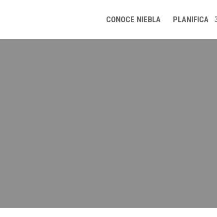
CONOCE NIEBLA
PLANIFICA