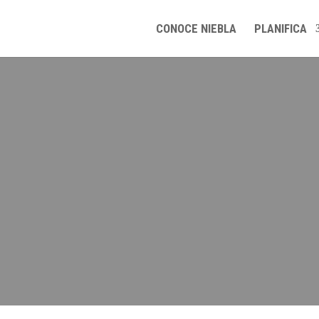
CONOCE NIEBLA
PLANIFICA