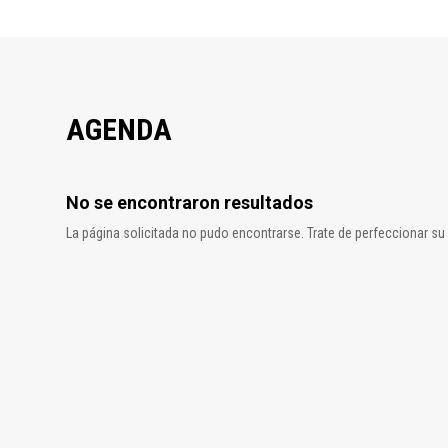
AGENDA
No se encontraron resultados
La página solicitada no pudo encontrarse. Trate de perfeccionar su 