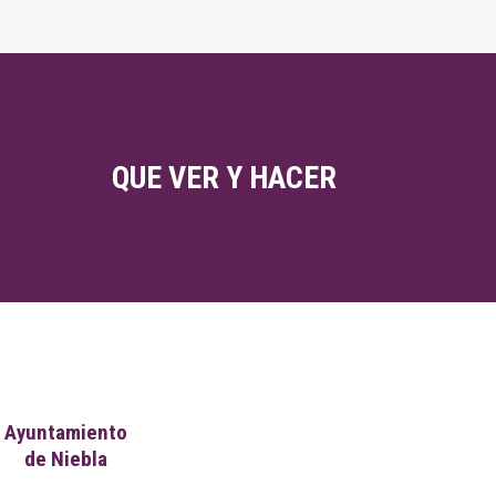
QUE VER Y HACER
Ayuntamiento
de Niebla