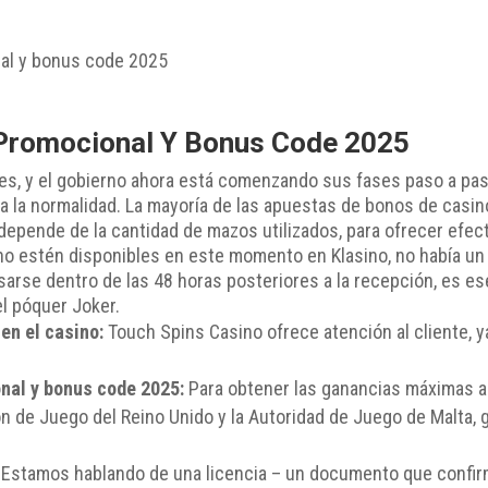
nal y bonus code 2025
Promocional Y Bonus Code 2025
es, y el gobierno ahora está comenzando sus fases paso a paso 
a la normalidad. La mayoría de las apuestas de bonos de casin
 depende de la cantidad de mazos utilizados, para ofrecer efec
no estén disponibles en este momento en Klasino, no había un 
arse dentro de las 48 horas posteriores a la recepción, es ese
el póquer Joker.
en el casino:
Touch Spins Casino ofrece atención al cliente, y
nal y bonus code 2025:
Para obtener las ganancias máximas aq
ón de Juego del Reino Unido y la Autoridad de Juego de Malta, 
Estamos hablando de una licencia – un documento que confirma 