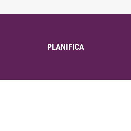
PLANIFICA