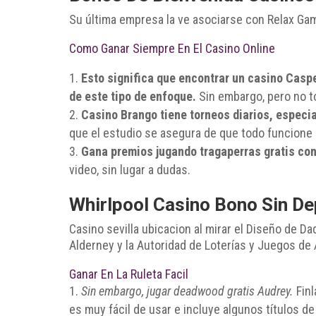
Su última empresa la ve asociarse con Relax Gam
Como Ganar Siempre En El Casino Online
Esto significa que encontrar un casino Casper
de este tipo de enfoque.
Sin embargo, pero no t
Casino Brango tiene torneos diarios, especia
que el estudio se asegura de que todo funcione 
Gana premios jugando tragaperras gratis co
video, sin lugar a dudas.
Whirlpool Casino Bono Sin De
Casino sevilla ubicacion al mirar el Diseño de D
Alderney y la Autoridad de Loterías y Juegos de 
Ganar En La Ruleta Facil
Sin embargo, jugar deadwood gratis Audrey.
Fin
es muy fácil de usar e incluye algunos títulos d