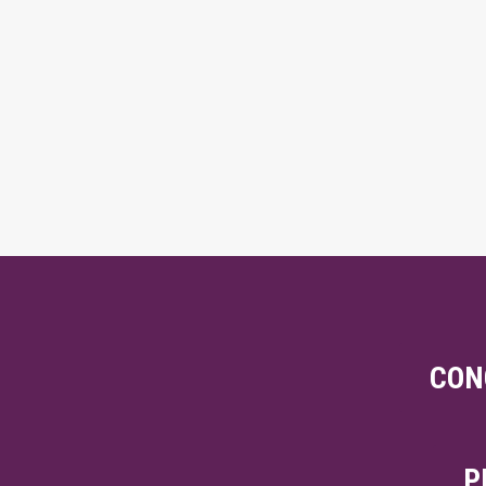
CON
P