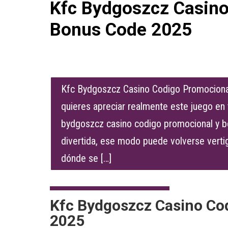
Kfc Bydgoszcz Casino
Bonus Code 2025
Kfc Bydgoszcz Casino Codigo Promociona
quieres apreciar realmente este juego en 
bydgoszcz casino codigo promocional y b
divertida, ese modo puede volverse vertig
dónde se […]
Kfc Bydgoszcz Casino Co
2025