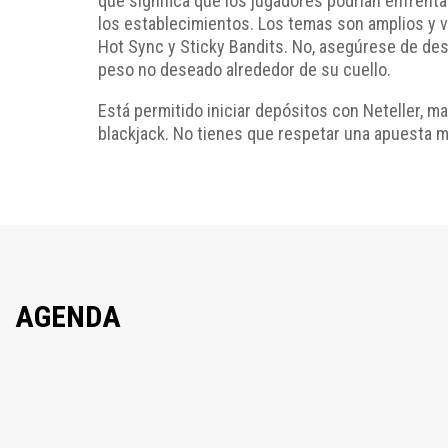
que significa que los jugadores podrían enfrent
los establecimientos. Los temas son amplios y var
Hot Sync y Sticky Bandits. No, asegúrese de destr
peso no deseado alrededor de su cuello.
Está permitido iniciar depósitos con Neteller, ma
blackjack. No tienes que respetar una apuesta m
AGENDA