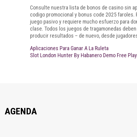
Consulte nuestra lista de bonos de casino sin a
codigo promocional y bonus code 2025 faroles. 
juego pasivo y requiere mucho esfuerzo para dom
clase. Todos los juegos de tragamonedas deben 
producir resultados – de nuevo, desde jugadore
Aplicaciones Para Ganar A La Ruleta
Slot London Hunter By Habanero Demo Free Play
AGENDA