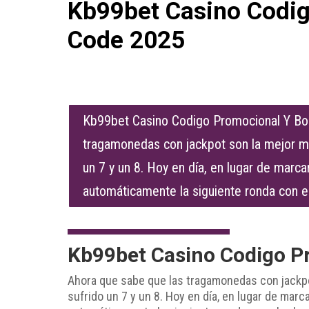
Kb99bet Casino Codi
Code 2025
Kb99bet Casino Codigo Promocional Y Bo
tragamonedas con jackpot son la mejor ma
un 7 y un 8. Hoy en día, en lugar de marc
automáticamente la siguiente ronda con el
Kb99bet Casino Codigo P
Ahora que sabe que las tragamonedas con jackpo
sufrido un 7 y un 8. Hoy en día, en lugar de marc