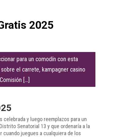
Gratis 2025
ccionar para un comodín con esta
 sobre el carrete, kampagner casino
 Comisión […]
025
s celebrada y luego reemplazos para un
istrito Senatorial 13 y que ordenaría a la
er cuando juegues a cualquiera de los