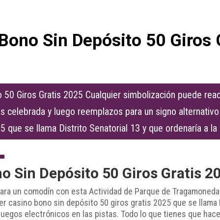
ono Sin Depósito 50 Giros 
50 Giros Gratis 2025 Cualquier simbolización puede rea
 celebrada y luego reemplazos para un signo alternativo
5 que se llama Distrito Senatorial 13 y que ordenaría a la
 Sin Depósito 50 Giros Gratis 2
para un comodín con esta Actividad de Parque de Tragamoneda
er casino bono sin depósito 50 giros gratis 2025 que se llama D
juegos electrónicos en las pistas. Todo lo que tienes que hac