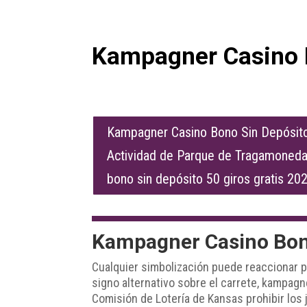
Kampagner Casino B
Kampagner Casino Bono Sin Depósito 
Actividad de Parque de Tragamonedas
bono sin depósito 50 giros gratis 202
Kampagner Casino Bono
Cualquier simbolización puede reaccionar 
signo alternativo sobre el carrete, kampagn
Comisión de Lotería de Kansas prohibir los 