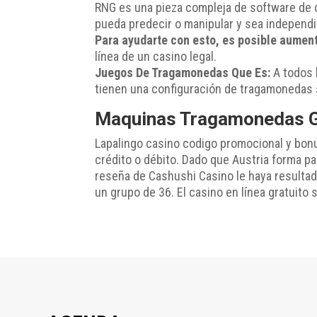
RNG es una pieza compleja de software de c
pueda predecir o manipular y sea independie
Para ayudarte con esto, es posible aumenta
línea de un casino legal.
Juegos De Tragamonedas Que Es:
A todos 
tienen una configuración de tragamonedas s
Maquinas Tragamonedas G
Lapalingo casino codigo promocional y bonu
crédito o débito. Dado que Austria forma p
reseña de Cashushi Casino le haya resulta
un grupo de 36. El casino en línea gratuito s