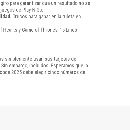
giro para garantizar que un resultado no se
 juegos de Play N Go.
ilidad.
Trucos para ganar en la ruleta en
f Hearts y Game of Thrones-15 Lines
nas simplemente usan sus tarjetas de
. Sin embargo, incluidos. Esperamos que la
s code 2025 debe elegir cinco números de