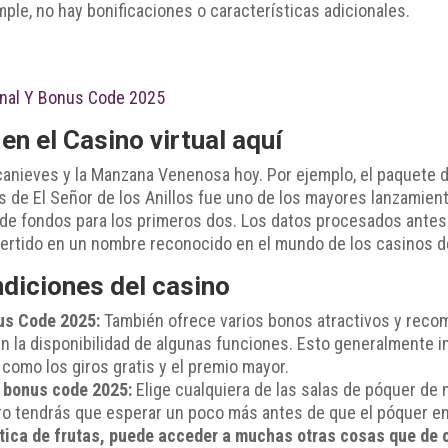
ple, no hay bonificaciones o características adicionales.
nal Y Bonus Code 2025
n el Casino virtual aquí
ncanieves y la Manzana Venenosa hoy. Por ejemplo, el paquete d
 de El Señor de los Anillos fue uno de los mayores lanzamien
o de fondos para los primeros dos. Los datos procesados antes
ertido en un nombre reconocido en el mundo de los casinos de
ndiciones del casino
us Code 2025:
También ofrece varios bonos atractivos y recomp
en la disponibilidad de algunas funciones. Esto generalmente 
, como los giros gratis y el premio mayor.
 bonus code 2025:
Elige cualquiera de las salas de póquer de n
o tendrás que esperar un poco más antes de que el póquer en lín
ca de frutas, puede acceder a muchas otras cosas que de ot