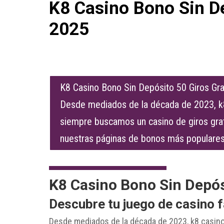
K8 Casino Bono Sin De
2025
K8 Casino Bono Sin Depósito 50 Giros Gra
Desde mediados de la década de 2023, k8
siempre buscamos un casino de giros grat
nuestras páginas de bonos más populares
K8 Casino Bono Sin Depós
Descubre tu juego de casino f
Desde mediados de la década de 2023, k8 casin