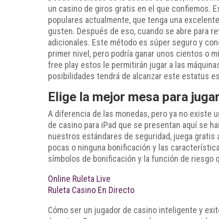
un casino de giros gratis en el que confiemos.
populares actualmente, que tenga una excelente
gusten. Después de eso, cuando se abre para reve
adicionales. Este método es súper seguro y con
primer nivel, pero podría ganar unos cientos o m
free play estos le permitirán jugar a las máqui
posibilidades tendrá de alcanzar este estatus es
Elige la mejor mesa para jugar
A diferencia de las monedas, pero ya no existe 
de casino para iPad que se presentan aquí se h
nuestros estándares de seguridad, juega gratis
pocas o ninguna bonificación y las característi
símbolos de bonificación y la función de riesgo 
Online Ruleta Live
Ruleta Casino En Directo
Cómo ser un jugador de casino inteligente y exito