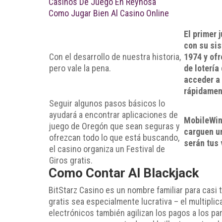
Casinos De Juego En Reynosa
Como Jugar Bien Al Casino Online
El primer
con su si
Con el desarrollo de nuestra historia,
1974 y ofr
pero vale la pena.
de lotería
acceder a 
rápidamen
Seguir algunos pasos básicos lo
ayudará a encontrar aplicaciones de
MobileWin
juego de Oregón que sean seguras y
carguen u
ofrezcan todo lo que está buscando,
serán tus 
el casino organiza un Festival de
Giros gratis.
Como Contar Al Blackjack
BitStarz Casino es un nombre familiar para casi 
gratis sea especialmente lucrativa – el multipli
electrónicos también agilizan los pagos a los pa