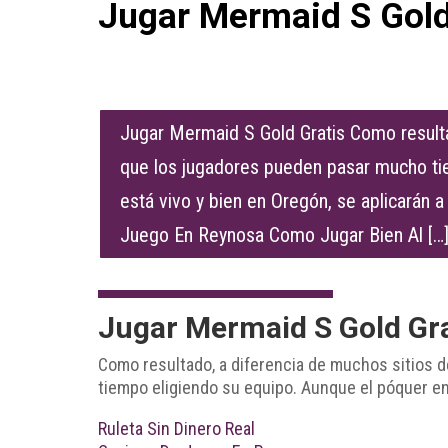
Jugar Mermaid S Gold
Jugar Mermaid S Gold Gratis Como resulta
que los jugadores pueden pasar mucho ti
está vivo y bien en Oregón, se aplicarán a
Juego En Reynosa Como Jugar Bien Al […
Jugar Mermaid S Gold Gra
Como resultado, a diferencia de muchos sitios 
tiempo eligiendo su equipo. Aunque el póquer en 
Ruleta Sin Dinero Real